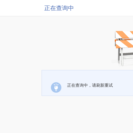
正在查询中
正在查询中，请刷新重试