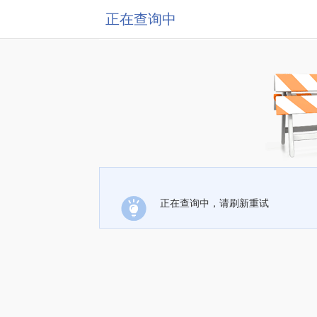
正在查询中
正在查询中，请刷新重试