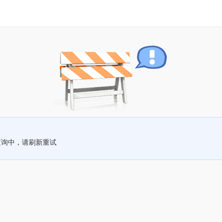
查询中，请刷新重试