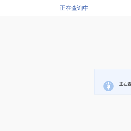
正在查询中
正在