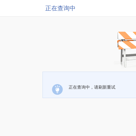
正在查询中
正在查询中，请刷新重试