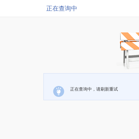
正在查询中
正在查询中，请刷新重试