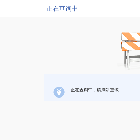
正在查询中
正在查询中，请刷新重试