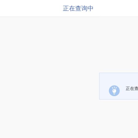
正在查询中
正在