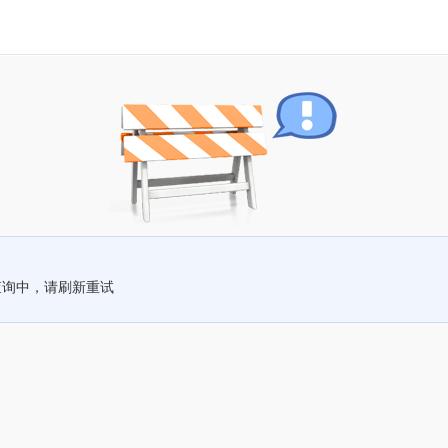
查询中，请刷新重试