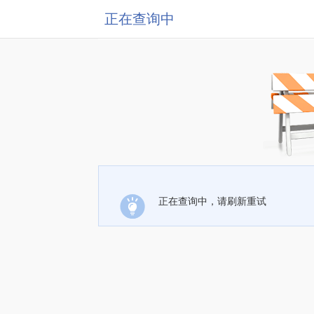
正在查询中
正在查询中，请刷新重试