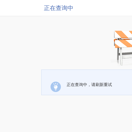
正在查询中
正在查询中，请刷新重试